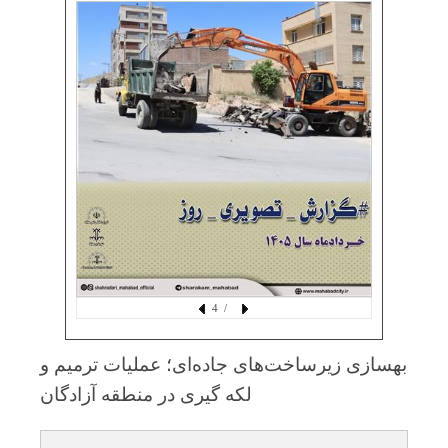
/ 4
بهسازی زیرساخت‌های جاده‌ای؛ عملیات ترمیم و
لكه گیری در منطقه آزادگان