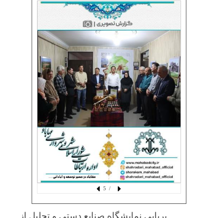
/ 5
برپایی نمایشگاه صنایع دستی و تجلیل از