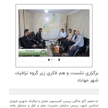
/ 4
برگزاری نشست و هم فكری زیر گروه ترافیك
شهر مهاباد
▫️با حضور آکو جنگلی رییس کمیسیون عمران و ترافیک شهری شورای
اسلامی شهر، رییس سازمان مدیریت حمل و نقل و مسئول واحد