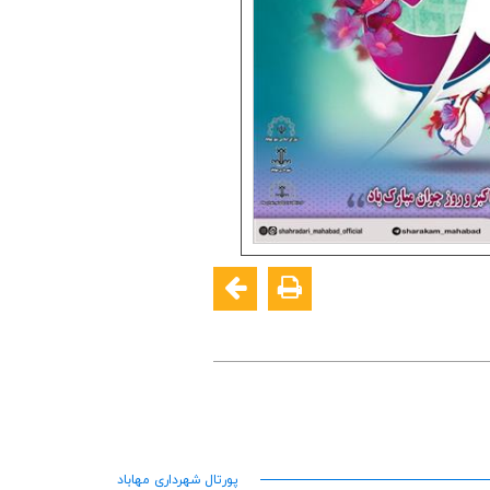
پورتال شهرداری مهاباد