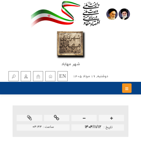
شهر مهاباد
EN
دوشنبه, 19 مرداد 1405
۱۴۰۴/۱۱/۱۲
ساعت :
۰۴:۴۴
تاريخ :