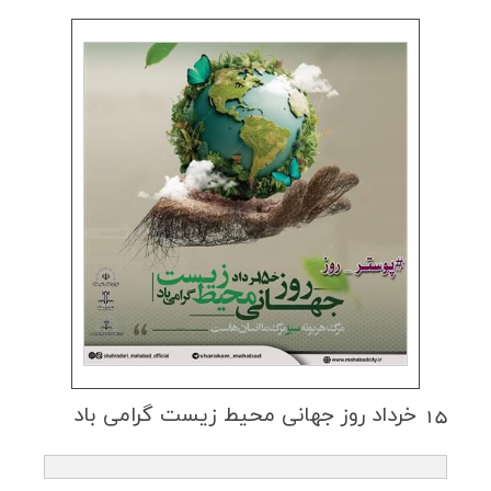
15 خرداد روز جهانی محیط زیست گرامی باد