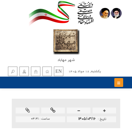
شهر مهاباد
EN
يکشنبه, 18 مرداد 1405
۱۴۰۵/۰۳/۱۶
ساعت :
۰۴:۴۱
تاريخ :