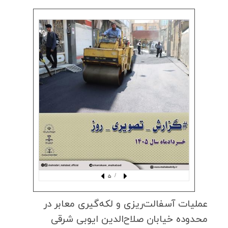
/ 5
عملیات آسفالت‌ریزی و لكه‌گیری معابر در
محدوده خیابان صلاح‌الدین ایوبی شرقی