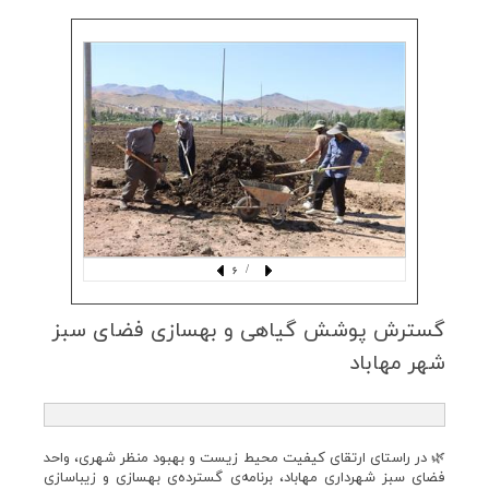
/ 6
گسترش پوشش گیاهی و بهسازی فضای سبز
شهر مهاباد
🌿 در راستای ارتقای کیفیت محیط زیست و بهبود منظر شهری، واحد
فضای سبز شهرداری مهاباد، برنامه‌ی گسترده‌ی بهسازی و زیباسازی