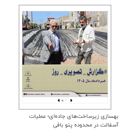
/ 5
بهسازی زیرساخت‌های جاده‌ای؛ عملیات
آسفالت در محدوده پتو بافی