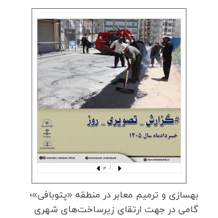
/ 4
بهسازی و ترمیم معابر در منطقه «پتوبافی»؛
گامی در جهت ارتقای زیرساخت‌های شهری