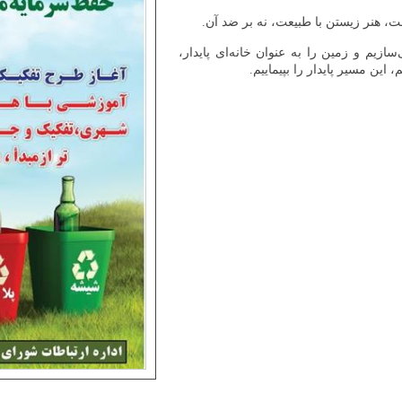
ت، هنر زیستن با طبیعت، نه بر ضد آن.
ازیم و زمین را به عنوان خانه‌ای پایدار،
این مسیر پایدار را بپیماییم.