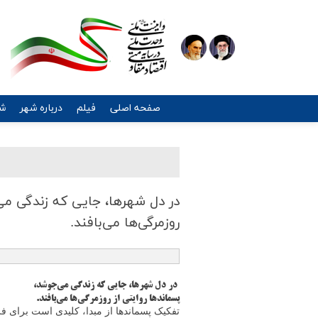
صفحه اصلی
فیلم
درباره شهر
شه
در دل شهرها، جایی كه زندگی می‌
روزمرگی‌ها می‌بافند.
در دل شهرها، جایی که زندگی می‌جوشد،
پسماندها روایتی از روزمرگی‌ها می‌بافند.
تفکیک پسماندها از مبدا، کلیدی است برای فردا